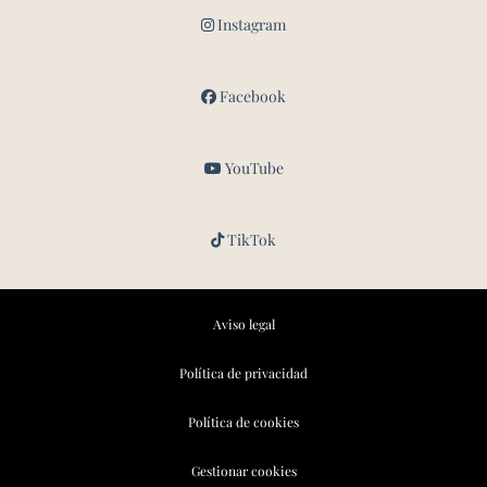
Instagram
Facebook
YouTube
TikTok
Aviso legal
Política de privacidad
Política de cookies
Gestionar cookies