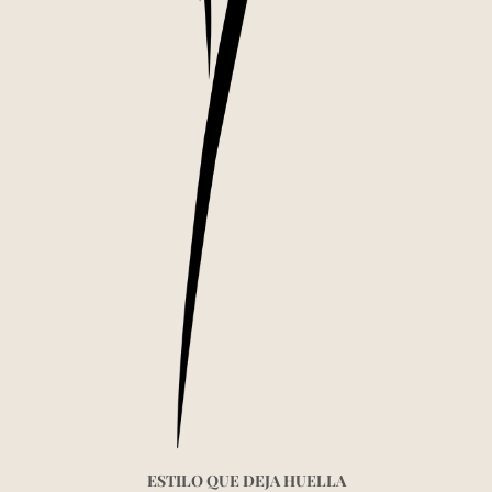
ESTILO QUE DEJA HUELLA