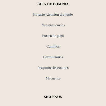
GUÍA DE COMPRA
Horario Atención al cliente
Nuestros envíos
Forma de pago
Cambios
Devoluciones
Preguntas frecuentes
Mi cuenta
SÍGUENOS