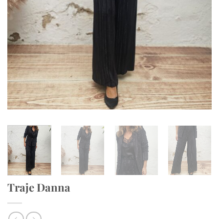
Traje Danna