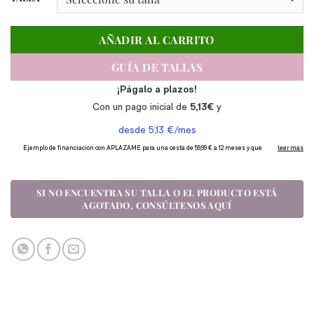
AÑADIR AL CARRITO
GUÍA DE TALLAS