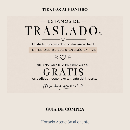
TIENDAS ALEJANDRO
GUÍA DE COMPRA
Horario Atención al cliente