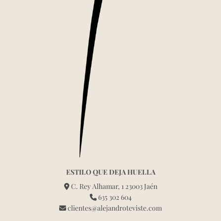
ESTILO QUE DEJA HUELLA
C. Rey Alhamar, 1 23003 Jaén
635 302 604
clientes@alejandroteviste.com