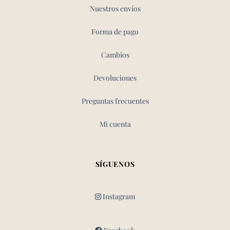
Nuestros envíos
Forma de pago
Cambios
Devoluciones
Preguntas frecuentes
Mi cuenta
SÍGUENOS
Instagram