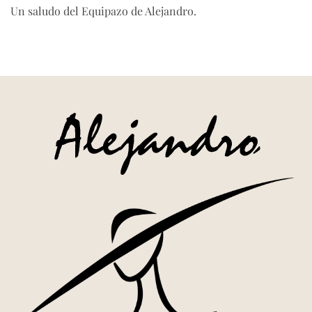
Un saludo del Equipazo de Alejandro.