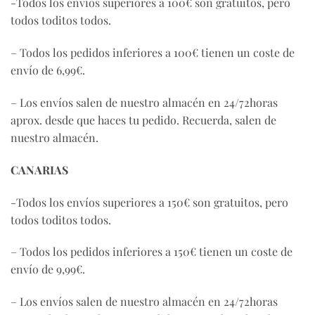
-Todos los envíos superiores a 100€ son gratuitos, pero
todos toditos todos.
– Todos los pedidos inferiores a 100€ tienen un coste de
envío de 6,99€.
– Los envíos salen de nuestro almacén en 24/72horas
aprox. desde que haces tu pedido. Recuerda, salen de
nuestro almacén.
CANARIAS
-Todos los envíos superiores a 150€ son gratuitos, pero
todos toditos todos.
– Todos los pedidos inferiores a 150€ tienen un coste de
envío de 9,99€.
– Los envíos salen de nuestro almacén en 24/72horas