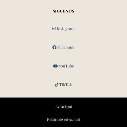
SÍGUENOS
Instagram
Facebook
YouTube
TikTok
Aviso legal
Política de privacidad