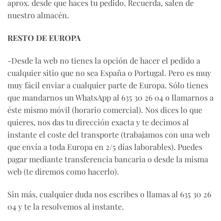
aprox. desde que haces tu pedido. Recuerda, salen de
nuestro almacén.
RESTO DE EUROPA
-Desde la web no tienes la opción de hacer el pedido a
cualquier sitio que no sea España o Portugal. Pero es muy
muy fácil enviar a cualquier parte de Europa. Sólo tienes
que mandarnos un WhatsApp al 635 30 26 04 o llamarnos a
éste mismo móvil (horario comercial). Nos dices lo que
quieres, nos das tu dirección exacta y te decimos al
instante el coste del transporte (trabajamos con una web
que envía a toda Europa en 2/5 días laborables). Puedes
pagar mediante transferencia bancaria o desde la misma
web (te diremos como hacerlo).
Sin más, cualquier duda nos escribes o llamas al 635 30 26
04 y te la resolvemos al instante.