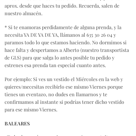
aprox. desde que haces tu pedido. Recuerda, salen de
nuestro almacén.
* Si te enamoras perdidamente de alguna prenda, y la
necesita YA DE YA DE YA, llámanos al 635 30 26 04 y
paramos todo lo que estamos haciendo. No dormimos si
hace falta y despertamos a Alberto (nuestro transportista
de GLS) para que salga lo antes posible tu pedido y
estrenes esa prenda tan especial cuanto antes.
Por ejemplo: Si ves un vestido el Miércoles en la web y
quieres/mecesitas recibirlo ese mismo Viernes porque
tienes un eventazo, no dudes en llamarnos y te
confirmamos al instante si podrías tener dicho vestido
para ese mismo Viernes.
BALEARES