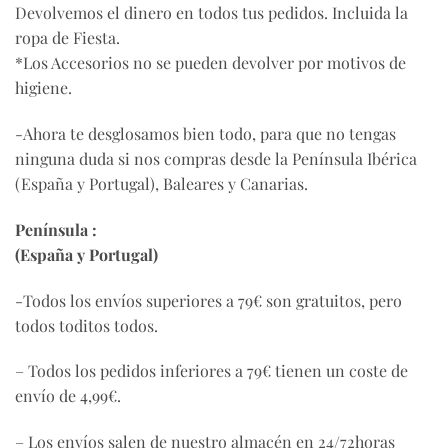
Devolvemos el dinero en todos tus pedidos. Incluida la
ropa de Fiesta.
*Los Accesorios no se pueden devolver por motivos de
higiene.
-Ahora te desglosamos bien todo, para que no tengas
ninguna duda si nos compras desde la Península Ibérica
(España y Portugal), Baleares y Canarias.
Península :
(España y Portugal)
-Todos los envíos superiores a 79€ son gratuitos, pero
todos toditos todos.
– Todos los pedidos inferiores a 79€ tienen un coste de
envío de 4,99€.
– Los envíos salen de nuestro almacén en 24/72horas