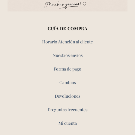
GUÍA DE COMPRA
Horario Atención al cliente
Nuestros envíos
Forma de pago
Cambios
Devoluciones
Preguntas frecuentes
Mi cuenta