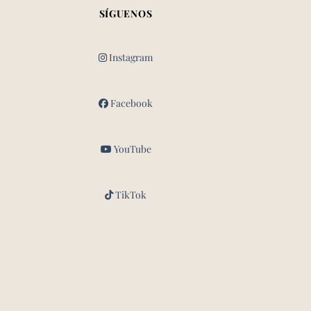
SÍGUENOS
Instagram
Facebook
YouTube
TikTok