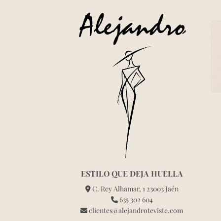
ESTILO QUE DEJA HUELLA
C. Rey Alhamar, 1 23003 Jaén
635 302 604
clientes@alejandroteviste.com