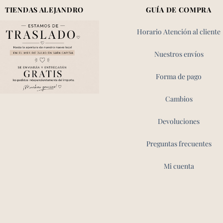
TIENDAS ALEJANDRO
GUÍA DE COMPRA
Horario Atención al cliente
Nuestros envíos
Forma de pago
Cambios
Devoluciones
Preguntas frecuentes
Mi cuenta