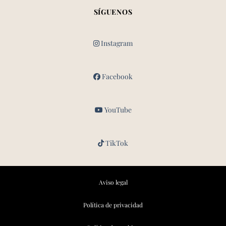
SÍGUENOS
Instagram
Facebook
YouTube
TikTok
Aviso legal
Política de privacidad