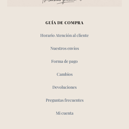
GUÍA DE COMPRA
Horario Atención al cliente
Nuestros envíos
Forma de pago
Cambios
Devoluciones
Preguntas frecuentes
Mi cuenta