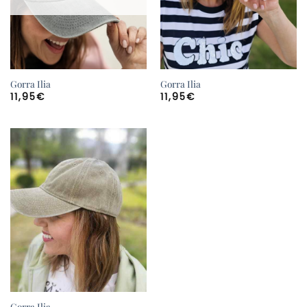
Gorra Ilia
Gorra Ilia
11,95
€
11,95
€
Gorra Ilia