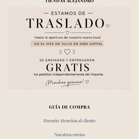
TIENDAS ALEJANDRO
GUÍA DE COMPRA
Horario Atención al cliente
Nuestros envíos