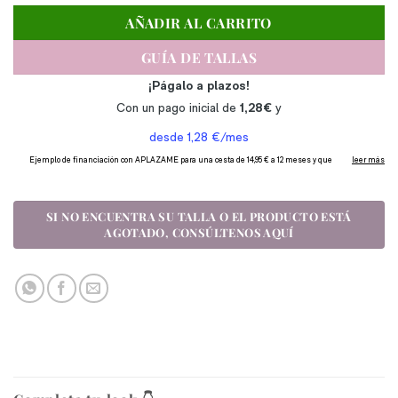
AÑADIR AL CARRITO
GUÍA DE TALLAS