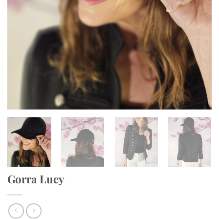
Gorra Lucy