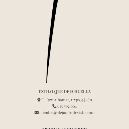
ESTILO QUE DEJA HUELLA
C. Rey Alhamar, 1 23003 Jaén
635 302 604
clientes@alejandroteviste.com