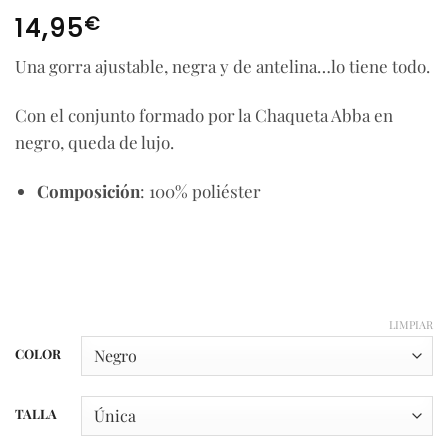
€
14,95
Una gorra ajustable, negra y de antelina…lo tiene todo.
Con el conjunto formado por la Chaqueta Abba en
negro, queda de lujo.
Composición
: 100% poliéster
LIMPIAR
COLOR
TALLA