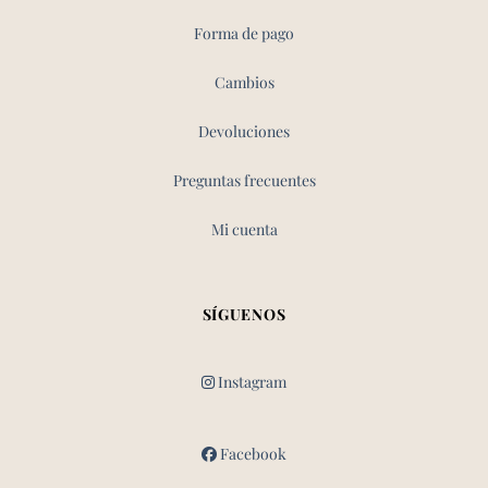
Forma de pago
Cambios
Devoluciones
Preguntas frecuentes
Mi cuenta
SÍGUENOS
Instagram
Facebook