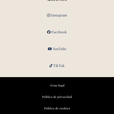
Instagram
Facebook
YouTube
TikTok
Aviso legal
Política de privacidad
Política de cookies