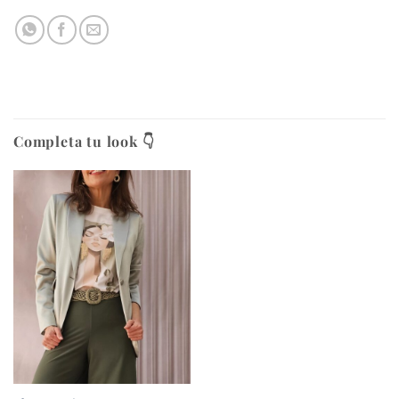
Completa tu look 👇