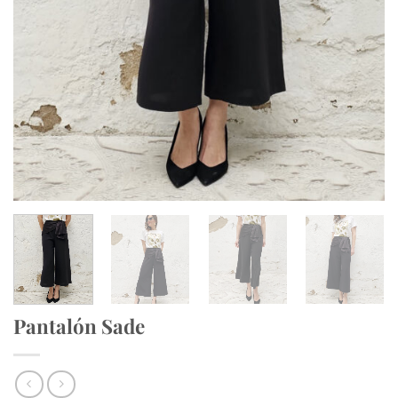
Pantalón Sade