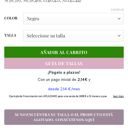
LIMPIAR
COLOR
TALLA
AÑADIR AL CARRITO
GUÍA DE TALLAS