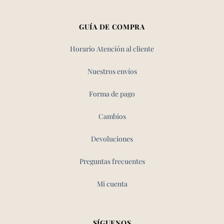
GUÍA DE COMPRA
Horario Atención al cliente
Nuestros envíos
Forma de pago
Cambios
Devoluciones
Preguntas frecuentes
Mi cuenta
SÍGUENOS