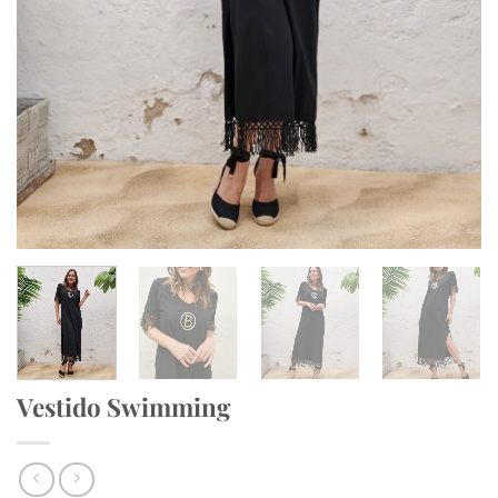
Vestido Swimming