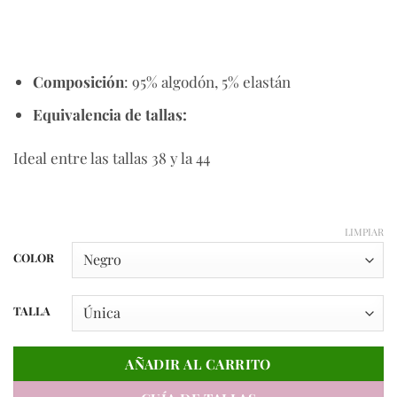
Composición
: 95% algodón, 5% elastán
Equivalencia de tallas:
Ideal entre las tallas 38 y la 44
LIMPIAR
COLOR
TALLA
AÑADIR AL CARRITO