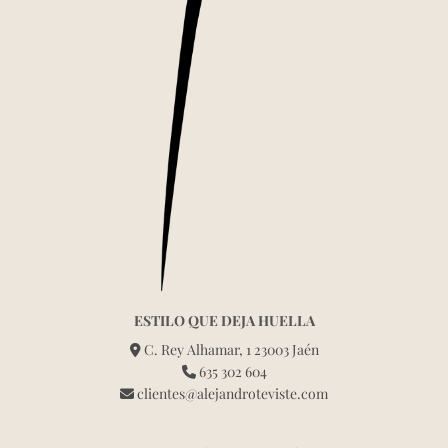
ESTILO QUE DEJA HUELLA
C. Rey Alhamar, 1 23003 Jaén
635 302 604
clientes@alejandroteviste.com