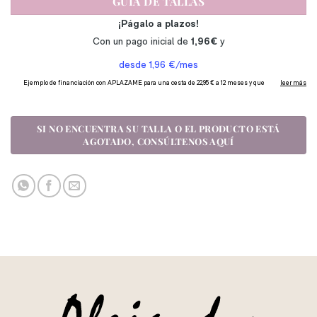
GUÍA DE TALLAS