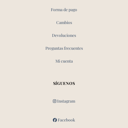
Forma de pago
Cambios
Devoluciones
Preguntas frecuentes
Mi cuenta
SÍGUENOS
Instagram
Facebook