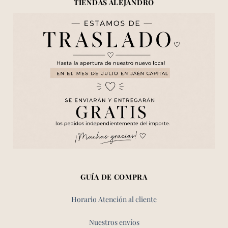
TIENDAS ALEJANDRO
GUÍA DE COMPRA
Horario Atención al cliente
Nuestros envíos