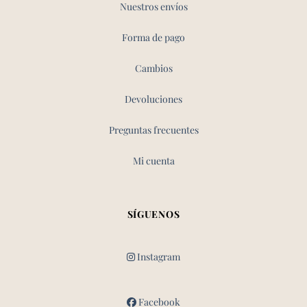
Nuestros envíos
Forma de pago
Cambios
Devoluciones
Preguntas frecuentes
Mi cuenta
SÍGUENOS
Instagram
Facebook