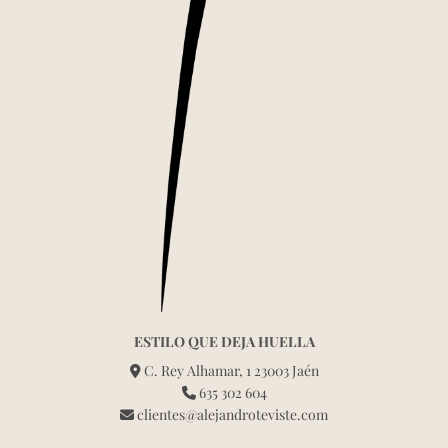
ESTILO QUE DEJA HUELLA
C. Rey Alhamar, 1 23003 Jaén
635 302 604
clientes@alejandroteviste.com