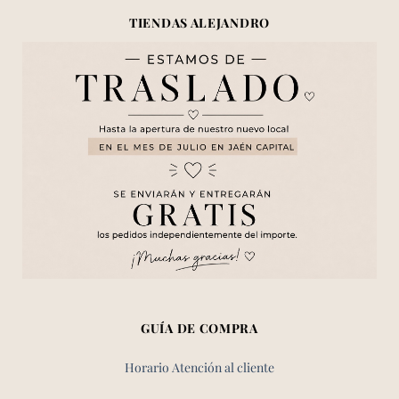
TIENDAS ALEJANDRO
GUÍA DE COMPRA
Horario Atención al cliente