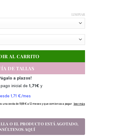
LIMPIAR
DIR AL CARRITO
ÍA DE TALLAS