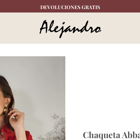
DEVOLUCIONES GRATIS
Chaqueta Abb