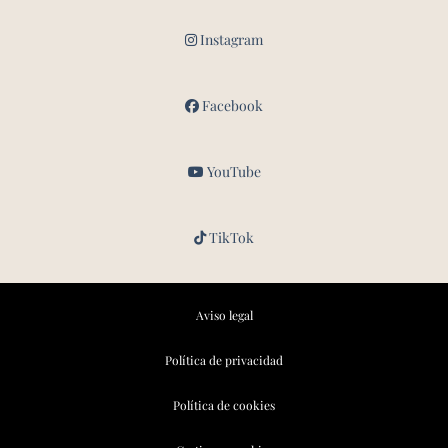
Instagram
Facebook
YouTube
TikTok
Aviso legal
Política de privacidad
Política de cookies