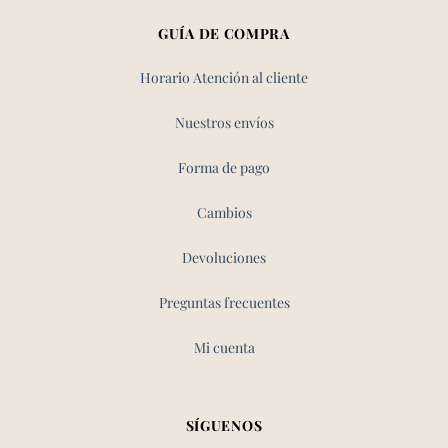
GUÍA DE COMPRA
Horario Atención al cliente
Nuestros envíos
Forma de pago
Cambios
Devoluciones
Preguntas frecuentes
Mi cuenta
SÍGUENOS