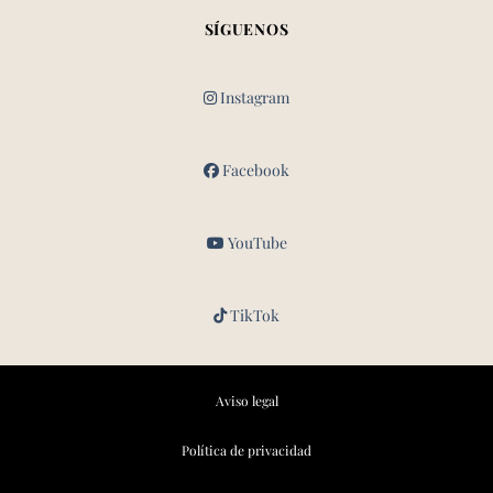
SÍGUENOS
Instagram
Facebook
YouTube
TikTok
Aviso legal
Política de privacidad