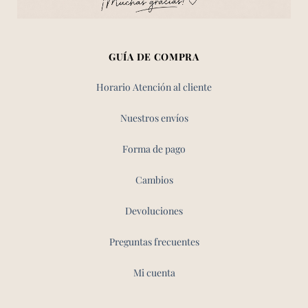
GUÍA DE COMPRA
Horario Atención al cliente
Nuestros envíos
Forma de pago
Cambios
Devoluciones
Preguntas frecuentes
Mi cuenta