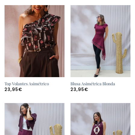
Top Volantes Asimétrico
Blusa Asimétrica Blonda
23,95
€
23,95
€