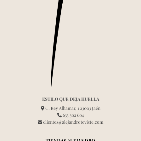
ESTILO QUE DEJA HUELLA
C. Rey Alhamar, 1 23003 Jaén
635 302 604
clientes@alejandroteviste.com
TIENDAS ALEJANDRO