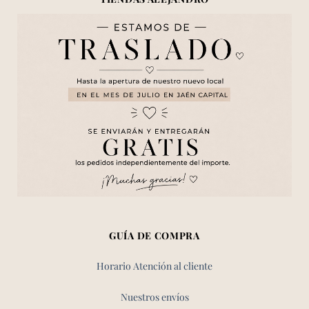
GUÍA DE COMPRA
Horario Atención al cliente
Nuestros envíos