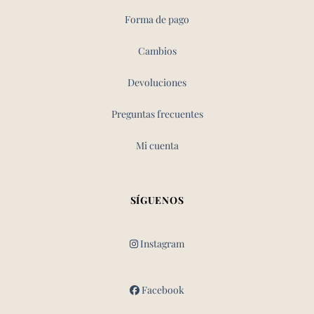
Forma de pago
Cambios
Devoluciones
Preguntas frecuentes
Mi cuenta
SÍGUENOS
Instagram
Facebook