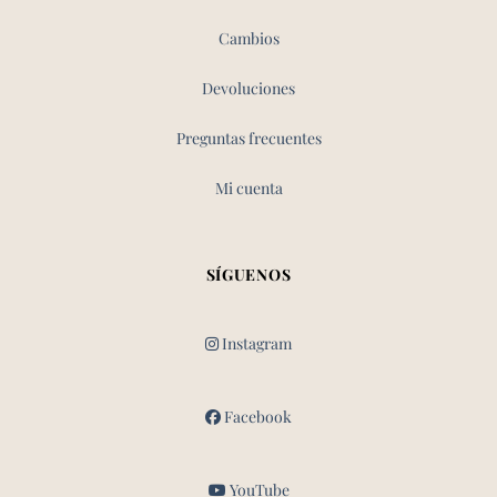
Cambios
Devoluciones
Preguntas frecuentes
Mi cuenta
SÍGUENOS
Instagram
Facebook
YouTube