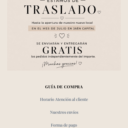
GUÍA DE COMPRA
Horario Atención al cliente
Nuestros envíos
Forma de pago