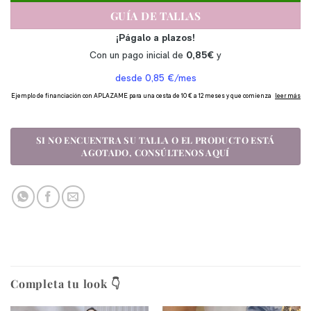
GUÍA DE TALLAS
Completa tu look 👇