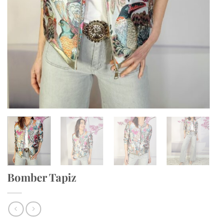
Bomber Tapiz