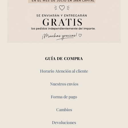
GUÍA DE COMPRA
Horario Atención al cliente
Nuestros envíos
Forma de pago
Cambios
Devoluciones