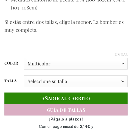
(103-108cm)
Si estás entre dos tallas, elige la menor. La bomber es
muy completa.
LIMPIAR
COLOR
TALLA
AÑADIR AL CARRITO
GUÍA DE TALLAS