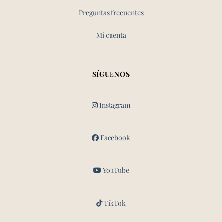
Preguntas frecuentes
Mi cuenta
SÍGUENOS
Instagram
Facebook
YouTube
TikTok