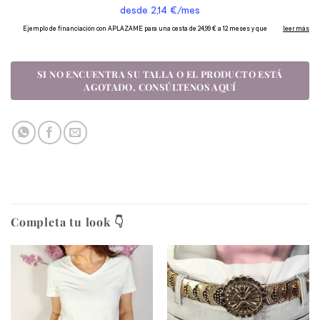
Completa tu look 👇