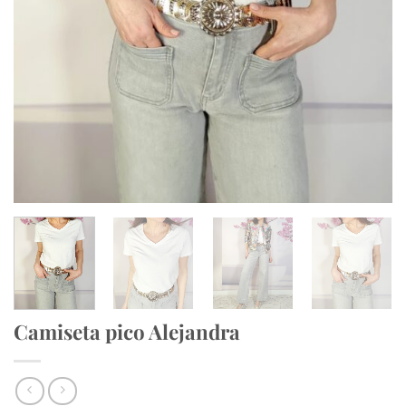
Camiseta pico Alejandra