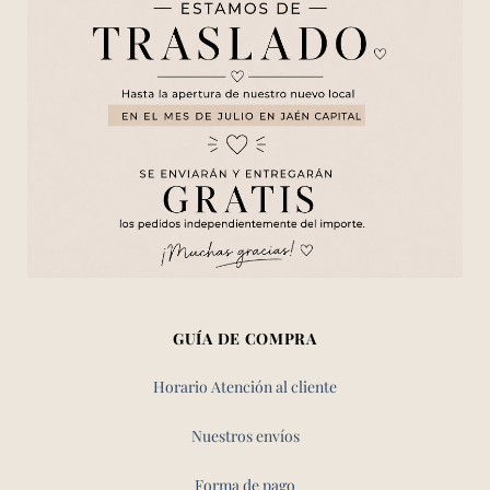
GUÍA DE COMPRA
Horario Atención al cliente
Nuestros envíos
Forma de pago