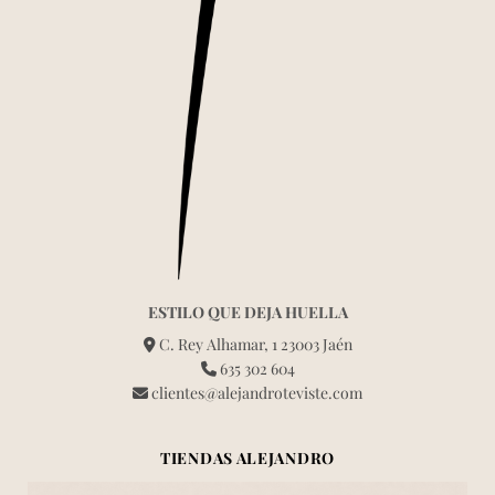
ESTILO QUE DEJA HUELLA
C. Rey Alhamar, 1 23003 Jaén
635 302 604
clientes@alejandroteviste.com
TIENDAS ALEJANDRO