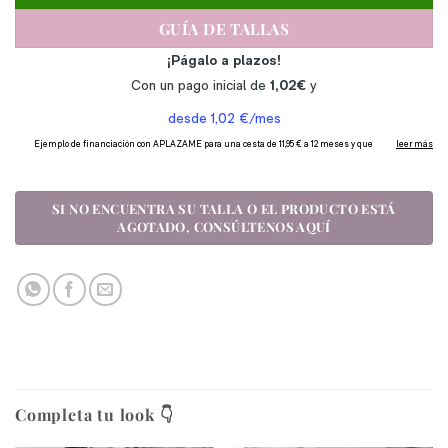
GUÍA DE TALLAS
Completa tu look 👇