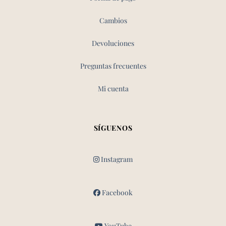
Cambios
Devoluciones
Preguntas frecuentes
Mi cuenta
SÍGUENOS
Instagram
Facebook
YouTube