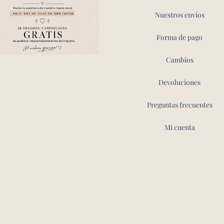
Nuestros envíos
Forma de pago
Cambios
Devoluciones
Preguntas frecuentes
Mi cuenta