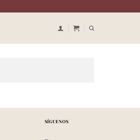
SÍGUENOS