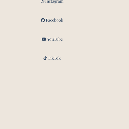
Instagram
Facebook
YouTube
TikTok