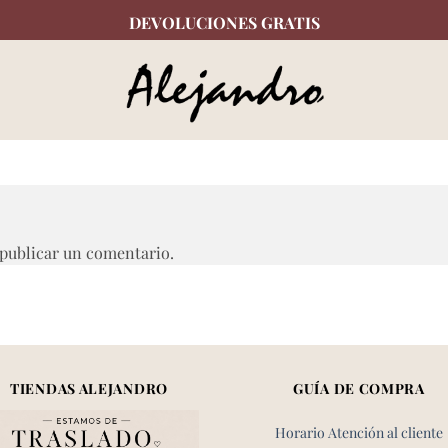
DEVOLUCIONES GRATIS
publicar un comentario.
TIENDAS ALEJANDRO
GUÍA DE COMPRA
Horario Atención al cliente