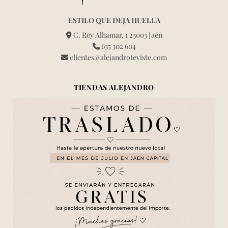
ESTILO QUE DEJA HUELLA
C. Rey Alhamar, 1 23003 Jaén
635 302 604
clientes@alejandroteviste.com
TIENDAS ALEJANDRO