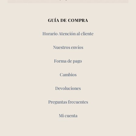
GUÍA DE COMPRA
Horario Atención al cliente
Nuestros envíos
Forma de pago
Cambios
Devoluciones
Preguntas frecuentes
Mi cuenta