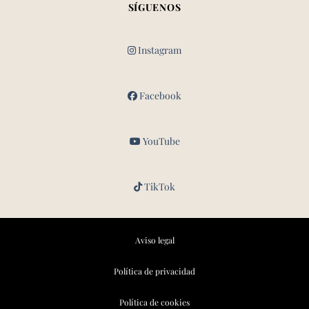
SÍGUENOS
Instagram
Facebook
YouTube
TikTok
Aviso legal
Política de privacidad
Política de cookies