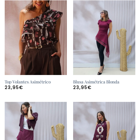
Top Volantes Asimétrico
Blusa Asimétrica Blonda
23,95
€
23,95
€