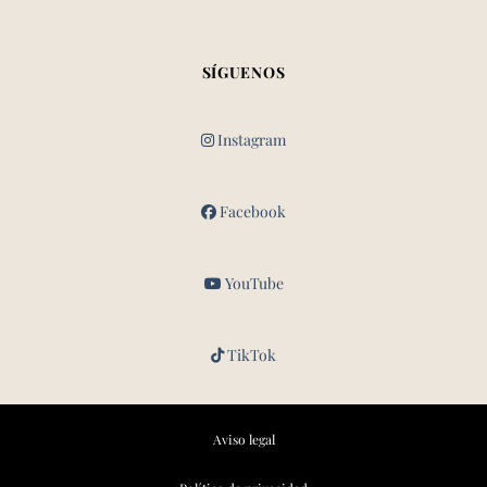
SÍGUENOS
Instagram
Facebook
YouTube
TikTok
Aviso legal