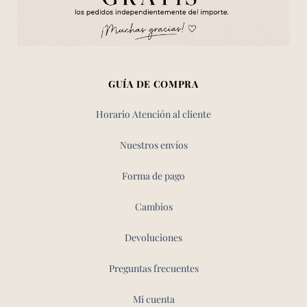
GUÍA DE COMPRA
Horario Atención al cliente
Nuestros envíos
Forma de pago
Cambios
Devoluciones
Preguntas frecuentes
Mi cuenta