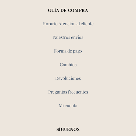
GUÍA DE COMPRA
Horario Atención al cliente
Nuestros envíos
Forma de pago
Cambios
Devoluciones
Preguntas frecuentes
Mi cuenta
SÍGUENOS