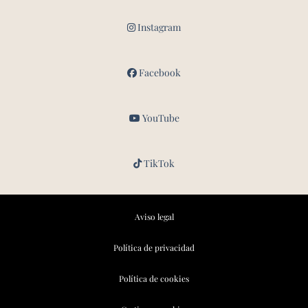
Instagram
Facebook
YouTube
TikTok
Aviso legal
Política de privacidad
Política de cookies