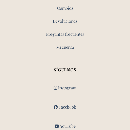
Cambios
Devoluciones
Preguntas frecuentes
Mi cuenta
SÍGUENOS
Instagram
Facebook
YouTube