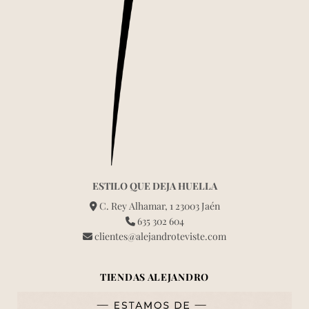
ESTILO QUE DEJA HUELLA
C. Rey Alhamar, 1 23003 Jaén
635 302 604
clientes@alejandroteviste.com
TIENDAS ALEJANDRO