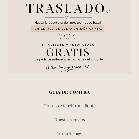
GUÍA DE COMPRA
Horario Atención al cliente
Nuestros envíos
Forma de pago