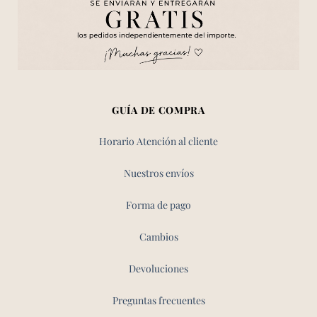
GUÍA DE COMPRA
Horario Atención al cliente
Nuestros envíos
Forma de pago
Cambios
Devoluciones
Preguntas frecuentes