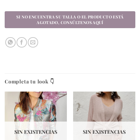
Completa tu look 👇
SIN EXISTENCIAS
SIN EXISTENCIAS