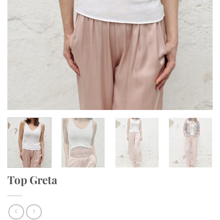
Top Greta