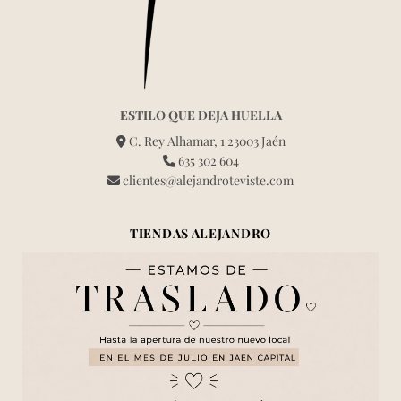
ESTILO QUE DEJA HUELLA
C. Rey Alhamar, 1 23003 Jaén
635 302 604
clientes@alejandroteviste.com
TIENDAS ALEJANDRO