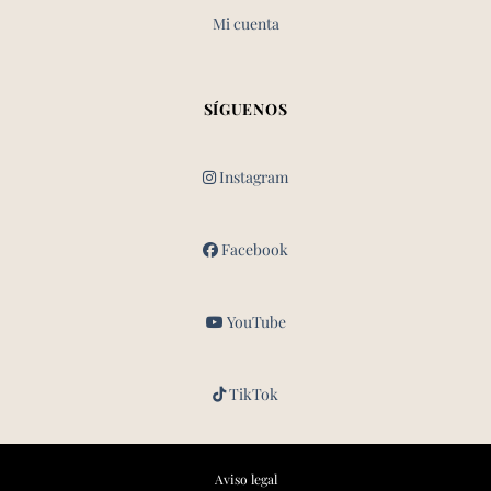
Mi cuenta
SÍGUENOS
Instagram
Facebook
YouTube
TikTok
Aviso legal