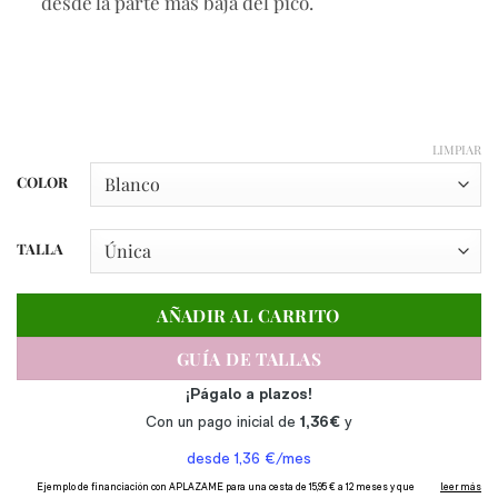
desde la parte más baja del pico.
LIMPIAR
COLOR
TALLA
AÑADIR AL CARRITO
GUÍA DE TALLAS