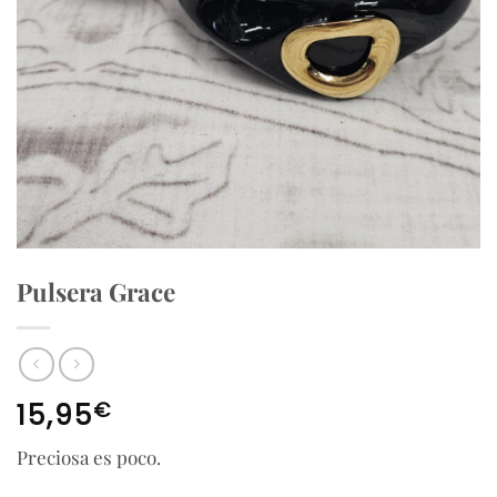
Pulsera Grace
€
15,95
Preciosa es poco.