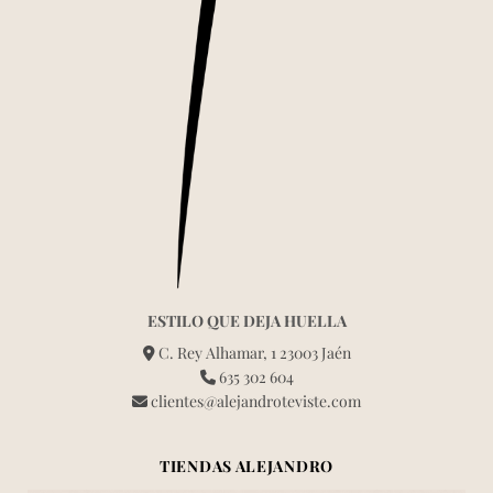
ESTILO QUE DEJA HUELLA
C. Rey Alhamar, 1 23003 Jaén
635 302 604
clientes@alejandroteviste.com
TIENDAS ALEJANDRO