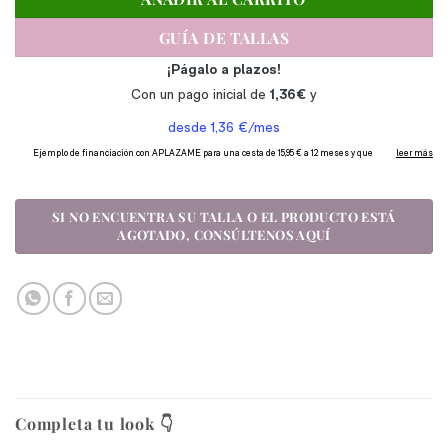
GUÍA DE TALLAS
Completa tu look 👇