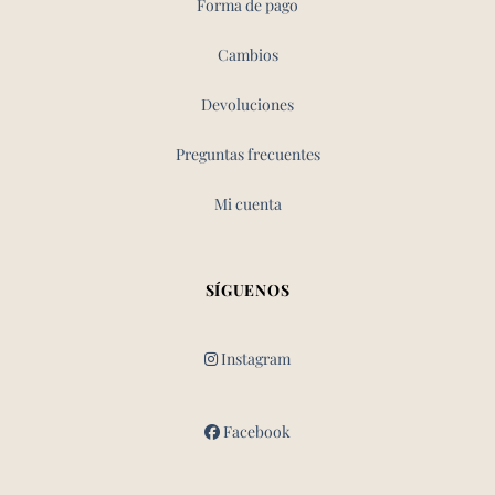
Forma de pago
Cambios
Devoluciones
Preguntas frecuentes
Mi cuenta
SÍGUENOS
Instagram
Facebook