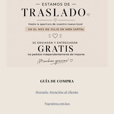
GUÍA DE COMPRA
Horario Atención al cliente
Nuestros envíos