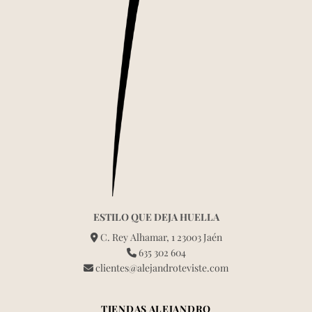
ESTILO QUE DEJA HUELLA
C. Rey Alhamar, 1 23003 Jaén
635 302 604
clientes@alejandroteviste.com
TIENDAS ALEJANDRO