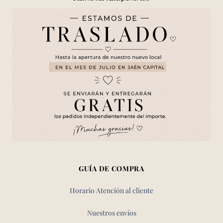
GUÍA DE COMPRA
Horario Atención al cliente
Nuestros envíos