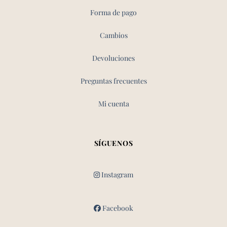
Forma de pago
Cambios
Devoluciones
Preguntas frecuentes
Mi cuenta
SÍGUENOS
Instagram
Facebook