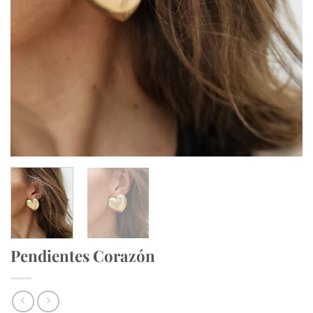
Pendientes Corazón