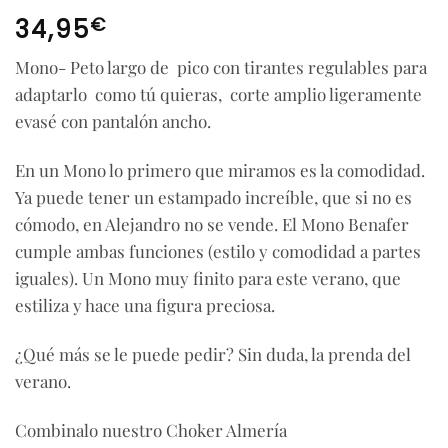
€
34,95
Mono- Peto largo de pico con tirantes regulables para
adaptarlo como tú quieras, corte amplio ligeramente
evasé con pantalón ancho.
En un Mono lo primero que miramos es la comodidad.
Ya puede tener un estampado increíble, que si no es
cómodo, en Alejandro no se vende. El Mono Benafer
cumple ambas funciones (estilo y comodidad a partes
iguales). Un Mono muy finito para este verano, que
estiliza y hace una figura preciosa.
¿Qué más se le puede pedir? Sin duda, la prenda del
verano.
Combinalo nuestro Choker Almería