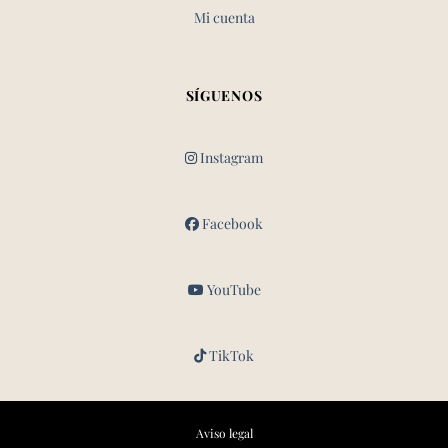
Mi cuenta
SÍGUENOS
Instagram
Facebook
YouTube
TikTok
Aviso legal