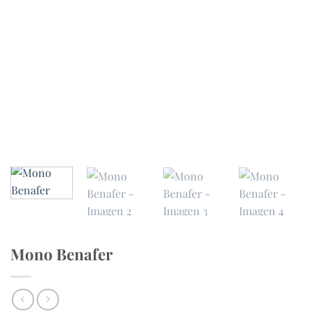
Mono Benafer