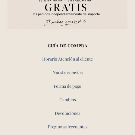
GUÍA DE COMPRA
Horario Atención al cliente
Nuestros envíos
Forma de pago
Cambios
Devoluciones
Preguntas frecuentes