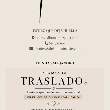
ESTILO QUE DEJA HUELLA
C. Rey Alhamar, 1 23003 Jaén
635 302 604
clientes@alejandroteviste.com
TIENDAS ALEJANDRO