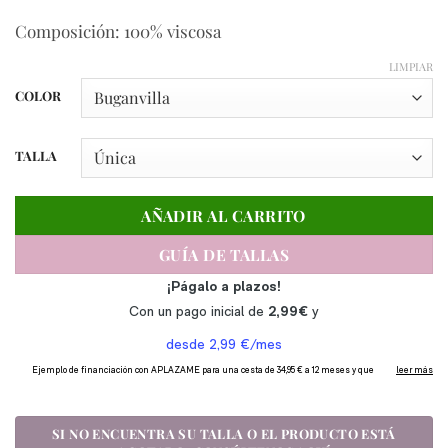
Composición: 100% viscosa
LIMPIAR
COLOR
TALLA
AÑADIR AL CARRITO
GUÍA DE TALLAS