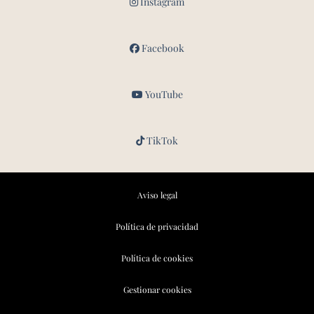
Instagram
Facebook
YouTube
TikTok
Aviso legal
Política de privacidad
Política de cookies
Gestionar cookies