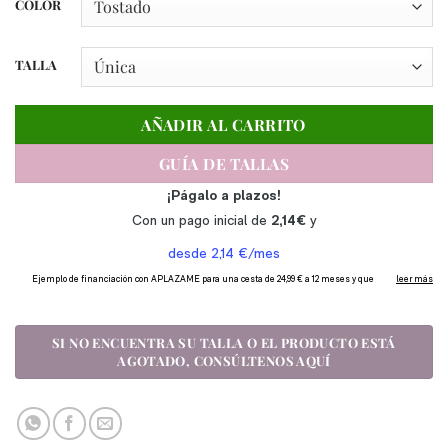
COLOR
TALLA
AÑADIR AL CARRITO
GUÍA DE TALLAS