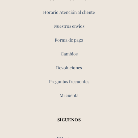
Horario Atención al cliente
Nuestros envíos
Forma de pago
Cambios
Devoluciones
Preguntas frecuentes
Mi cuenta
SÍGUENOS