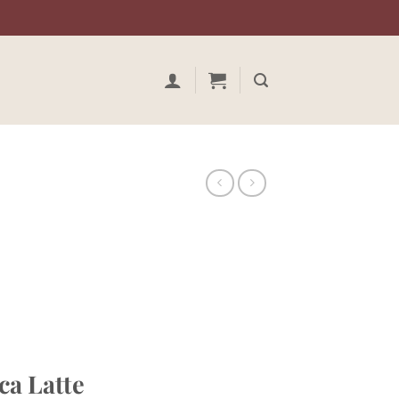
ca Latte