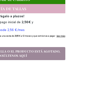
ÍA DE TALLAS