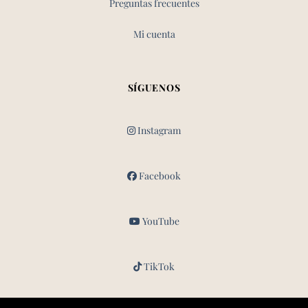
Preguntas frecuentes
Mi cuenta
SÍGUENOS
Instagram
Facebook
YouTube
TikTok