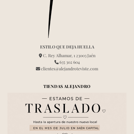
ESTILO QUE DEJA HUELLA
C. Rey Alhamar, 1 23003 Jaén
635 302 604
clientes@alejandroteviste.com
TIENDAS ALEJANDRO