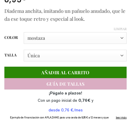
Diadema anchita, imitando un pañuelo anudado, que le
da ese toque retro y especial al look.
LIMPIAR
COLOR
TALLA
AÑADIR AL CARRITO
GUÍA DE TALLAS