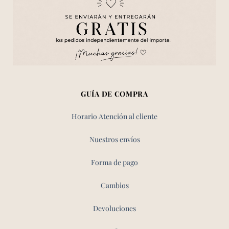
GUÍA DE COMPRA
Horario Atención al cliente
Nuestros envíos
Forma de pago
Cambios
Devoluciones