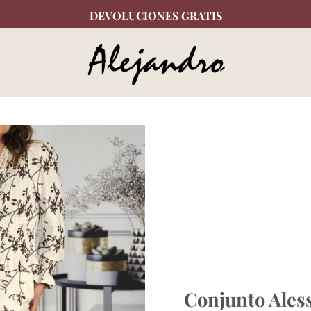
DEVOLUCIONES GRATIS
Conjunto Ales