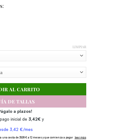
s
:
LIMPIAR
DIR AL CARRITO
ÍA DE TALLAS