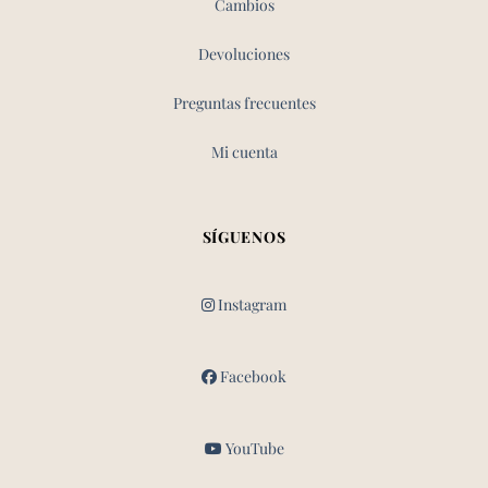
Cambios
Devoluciones
Preguntas frecuentes
Mi cuenta
SÍGUENOS
Instagram
Facebook
YouTube