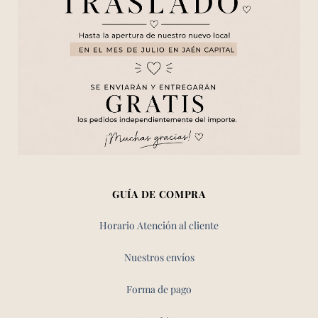
GUÍA DE COMPRA
Horario Atención al cliente
Nuestros envíos
Forma de pago