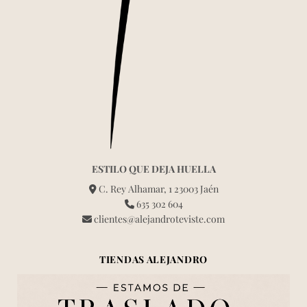
ESTILO QUE DEJA HUELLA
C. Rey Alhamar, 1 23003 Jaén
635 302 604
clientes@alejandroteviste.com
TIENDAS ALEJANDRO