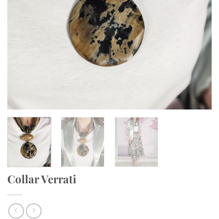
Collar Verrati