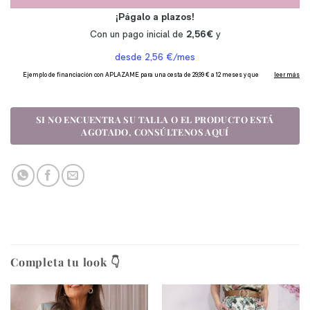
Completa tu look 👇