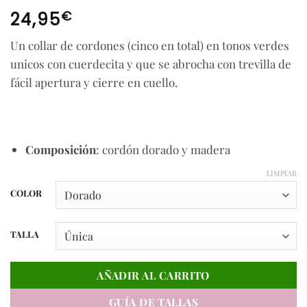
€
24,95
Un collar de cordones (cinco en total) en tonos verdes
unicos con cuerdecita y que se abrocha con trevilla de
fácil apertura y cierre en cuello.
Composición
: cordón dorado y madera
LIMPIAR
COLOR
TALLA
AÑADIR AL CARRITO
GUÍA DE TALLAS