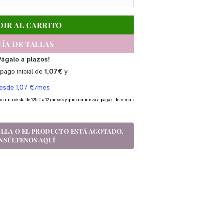
DIR AL CARRITO
ÍA DE TALLAS