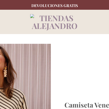
DEVOLUCIONES GRATIS
Camiseta Vene