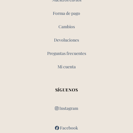
Forma de pago
Cambios
Devoluciones
Preguntas frecuentes
Mi cuenta
SÍGUENOS
Instagram
Facebook