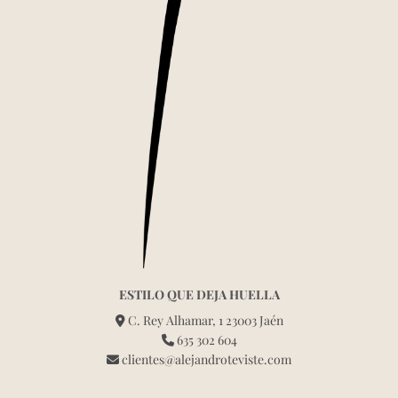
ESTILO QUE DEJA HUELLA
C. Rey Alhamar, 1 23003 Jaén
635 302 604
clientes@alejandroteviste.com