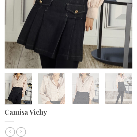
Camisa Vichy