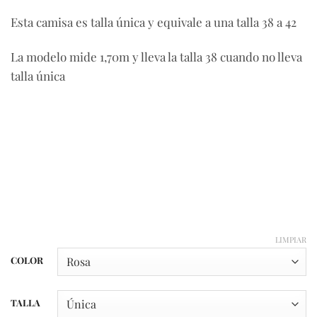
Esta camisa es talla única y equivale a una talla 38 a 42
La modelo mide 1,70m y lleva la talla 38 cuando no lleva
talla única
LIMPIAR
COLOR
TALLA