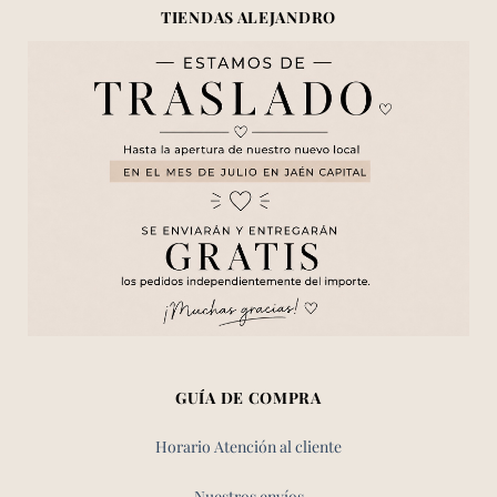
TIENDAS ALEJANDRO
GUÍA DE COMPRA
Horario Atención al cliente
Nuestros envíos