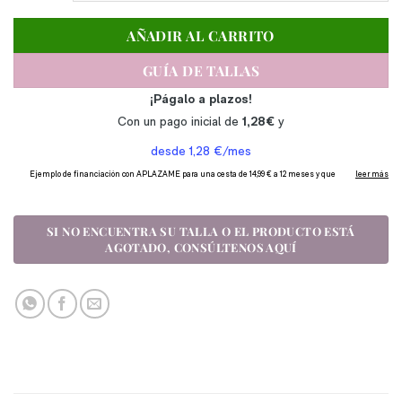
AÑADIR AL CARRITO
GUÍA DE TALLAS