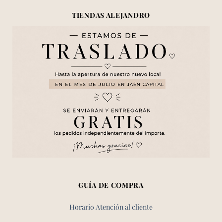
TIENDAS ALEJANDRO
GUÍA DE COMPRA
Horario Atención al cliente