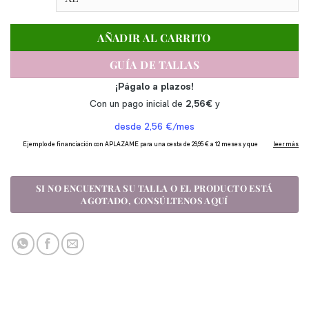
AÑADIR AL CARRITO
GUÍA DE TALLAS