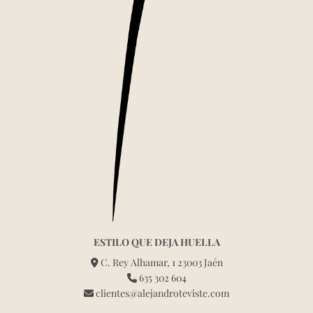
ESTILO QUE DEJA HUELLA
C. Rey Alhamar, 1 23003 Jaén
635 302 604
clientes@alejandroteviste.com