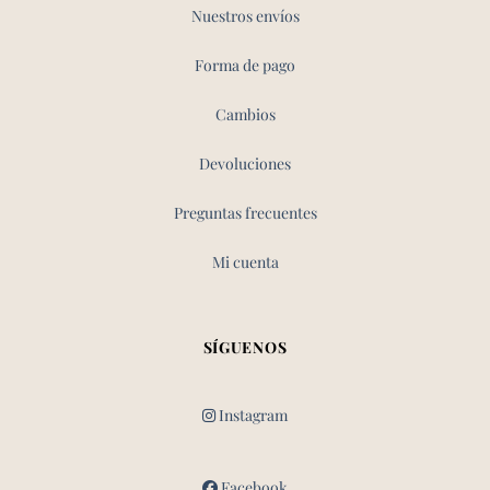
Nuestros envíos
Forma de pago
Cambios
Devoluciones
Preguntas frecuentes
Mi cuenta
SÍGUENOS
Instagram
Facebook