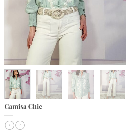
Camisa Chic