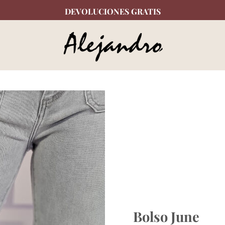
DEVOLUCIONES GRATIS
Bolso June