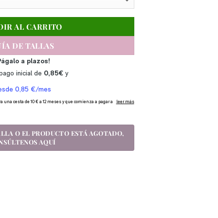
DIR AL CARRITO
ÍA DE TALLAS