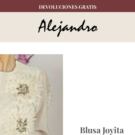
DEVOLUCIONES GRATIS
Blusa Joyita