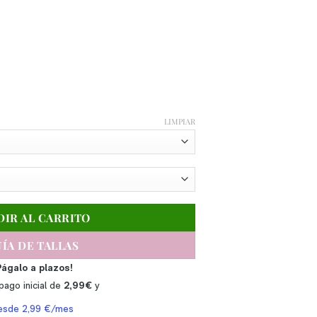
LIMPIAR
DIR AL CARRITO
ÍA DE TALLAS